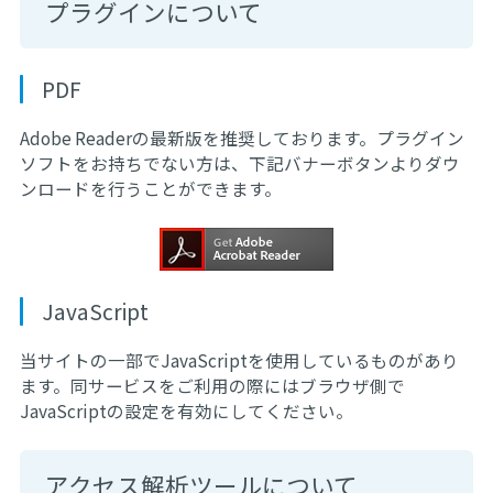
プラグインについて
PDF
Adobe Readerの最新版を推奨しております。プラグイン
ソフトをお持ちでない方は、下記バナーボタンよりダウ
ンロードを行うことができます。
JavaScript
当サイトの一部でJavaScriptを使用しているものがあり
ます。同サービスをご利用の際にはブラウザ側で
JavaScriptの設定を有効にしてください。
アクセス解析ツールについて