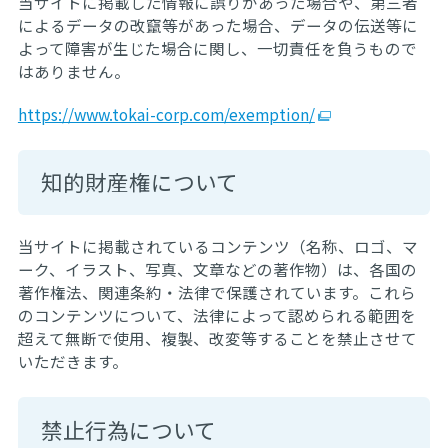
当サイトに掲載した情報に誤りがあった場合や、第三者
によるデータの改竄等があった場合、データの伝送等に
よって障害が生じた場合に関し、一切責任を負うもので
はありません。
https://www.tokai-corp.com/exemption/
知的財産権について
当サイトに掲載されているコンテンツ（名称、ロゴ、マ
ーク、イラスト、写真、文章などの著作物）は、各国の
著作権法、関連条約・法律で保護されています。これら
のコンテンツについて、法律によって認められる範囲を
超えて無断で使用、複製、改変等することを禁止させて
いただきます。
禁止行為について