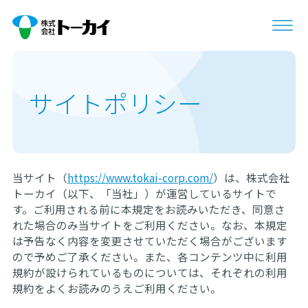
サイトポリシー
当サイト（
https://www.tokai-corp.com/
）は、株式会社
トーカイ（以下、「当社」）が運営しているサイトで
す。ご利用される前に本規定をお読みいただき、同意さ
れた場合のみ当サイトをご利用ください。なお、本規定
は予告なく内容を変更させていただく場合がございます
ので予めご了承ください。また、各コンテンツ中に利用
規約が設けられているものについては、それぞれの利用
規約をよくお読みのうえご利用ください。