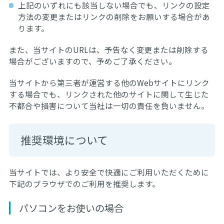
上記のいずれにも該当しない場合でも、リンクの設定
方法の変更またはリンクの削除をお願いする場合があ
ります。
また、当サイトのURLは、予告なく変更または削除する
場合がございますので、予めご了承ください。
当サイトから第三者が運営する他のWebサイトにリンク
する場合でも、リンクされた他のサイトに関して生じた
不都合や損害について当社は一切の責任を負いません。
推奨環境について
当サイトでは、より安全で快適にご利用いただくために
下記のブラウザでのご利用を推奨します。
パソコンをお使いの場合