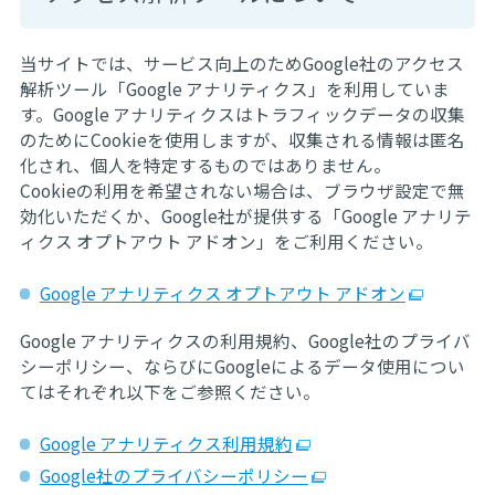
当サイトでは、サービス向上のためGoogle社のアクセス
解析ツール「Google アナリティクス」を利用していま
す。Google アナリティクスはトラフィックデータの収集
のためにCookieを使用しますが、収集される情報は匿名
化され、個人を特定するものではありません。
Cookieの利用を希望されない場合は、ブラウザ設定で無
効化いただくか、Google社が提供する「Google アナリテ
ィクス オプトアウト アドオン」をご利用ください。
Google アナリティクス オプトアウト アドオン
Google アナリティクスの利用規約、Google社のプライバ
シーポリシー、ならびにGoogleによるデータ使用につい
てはそれぞれ以下をご参照ください。
Google アナリティクス利用規約
Google社のプライバシーポリシー