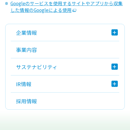
Googleのサービスを使用するサイトやアプリから収集
した情報のGoogleによる使用
企業情報
事業内容
サステナビリティ
IR情報
採用情報