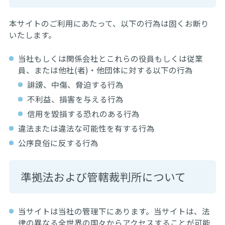
本サイトのご利用にあたって、以下の行為は固くお断り
いたします。
当社もしくは関係会社とこれらの役員もしくは従業
員、または他社(者)・他団体に対する以下の行為
誹謗、中傷、脅迫する行為
不利益、損害を与える行為
信用を毀損する恐れのある行為
違法または違法な可能性を有する行為
公序良俗に反する行為
準拠法および管轄裁判所について
当サイトは当社の管理下にあります。当サイトは、法
律の異なる全世界の国々からアクセスすることが可能