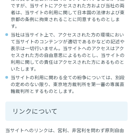
ですが、当サイトにアクセスされた方および当社の両
者は、当サイトの利用に関して日本国の法律および東
京都の条例に拘束されることに同意するものとしま
す。
当社は当サイト上で、アクセスされた方の環境におい
て当サイトのコンテンツが適切であるかなどの記述や
表示は一切行いません。当サイトへのアクセスはアク
セスされた方の自由意思によるものとし、当サイトの
利用に関しての責任はアクセスされた方にあるものと
いたします。
当サイトの利用に関わる全ての紛争については、別段
の定めのない限り、東京地方裁判所を第一審の専属直
轄裁判所とするものとします。
リンクについて
当サイトへのリンクは、営利、非営利を問わず原則自由